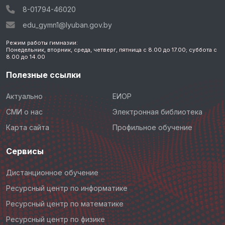
8-01794-46020
edu_gymn1@lyuban.gov.by
Режим работы гимназии:
Понедельник, вторник, среда, четверг, пятница с 8.00 до 17.00; суббота с
8.00 до 14.00
Полезные ссылки
Актуально
ЕИОР
СМИ о нас
Электронная библиотека
Карта сайта
Профильное обучение
Сервисы
Дистанционное обучение
Ресурсный центр по информатике
Ресурсный центр по математике
Ресурсный центр по физике