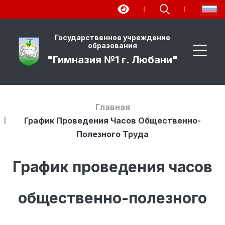
Государственное учреждение
образования
"Гимназия №1 г. Любани"
Главная
График Проведения Часов Общественно-
Полезного Труда
График проведения часов
общественно-полезного