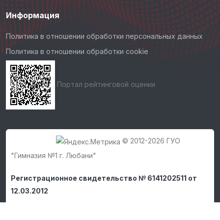
Информация
Политика в отношении обработки персональных данных
Политика в отношении обработки cookie
Портал рейтинговой оценки
© 2012-2026 ГУО
"Гимназия №1 г. Любани"
Регистрационное свидетельство № 6141202511 от
12.03.2012