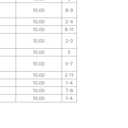
10.00
8-9
10.00
2-4
10.00
8-11
10.00
2-3
10.00
5
10.00
5-7
едии;
10.00
2-11
10.00
1-4
10.00
7-8
10.00
1-4