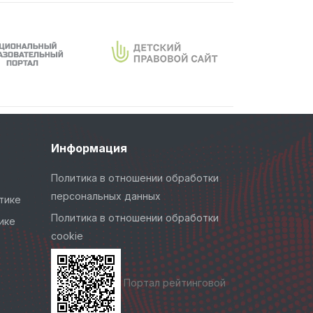
Информация
Политика в отношении обработки
персональных данных
тике
Политика в отношении обработки
ике
cookie
Портал рейтинговой