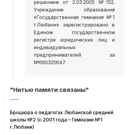
решением от 2.03.2005 №152.
Учреждение образования
«Государственная гимназия №1
г.Любани» зарегистрировано в
Едином государственном
регистре юридических лиц и
индивидуальных
предпринимателей за
№690325647.
"Нитью памяти связаны"
Брошюра о педагогах Любанской средней
школы №2 (с 2001 года – Гимназии №1
г.Любани)