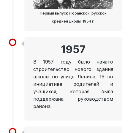
Первый выпуск Любанской русской
средней школы. 1954 г.
1957
В 1957 году было начато
строительство нового здания
школы по улице Ленина, 19 по
инициативе родителей и
учащихся, которая была
поддержана руководством
района.