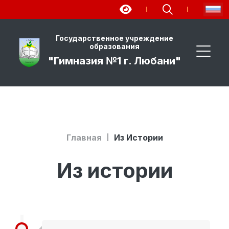
Государственное учреждение
образования
"Гимназия №1 г. Любани"
Главная
Из Истории
Из истории