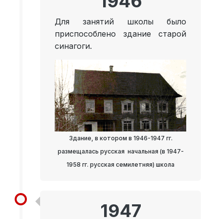
1946
Для занятий школы было
приспособлено здание старой
синагоги.
Здание, в котором в 1946-1947 гг.
размещалась русская начальная (в 1947-
1958 гг. русская семилетняя) школа
1947