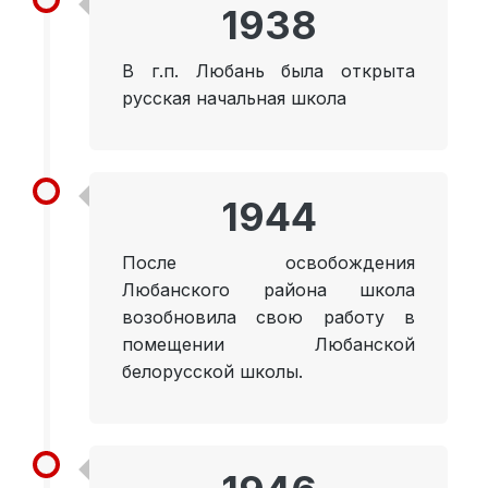
1938
В г.п. Любань была открыта
русская начальная школа
1944
После освобождения
Любанского района школа
возобновила свою работу в
помещении Любанской
белорусской школы.