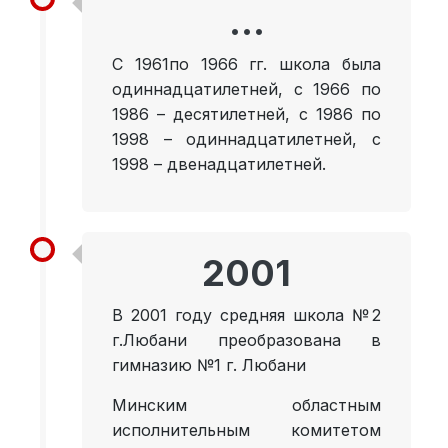
...
С 1961по 1966 гг. школа была
одиннадцатилетней, с 1966 по
1986 – десятилетней, с 1986 по
1998 – одиннадцатилетней, с
1998 – двенадцатилетней.
2001
В 2001 году средняя школа №2
г.Любани преобразована в
гимназию №1 г. Любани
Минским областным
исполнительным комитетом