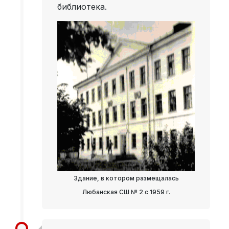
библиотека.
Здание, в котором размещалась
Любанская СШ № 2 с 1959 г.