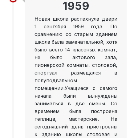
1959
Новая школа распахнула двери
1 сентября 1959 года. По
сравнению со старым зданием
школа была замечательной, хотя
было всего 14 классных комнат,
не было актового зала,
пионерской комнаты, столовой,
спортзал размещался в
полуподвальном
помещении.Учащиеся с самого
начала были вынуждены
заниматься в две смены. Со
временем была построена
теплица, мастерские. На
сегодняшний день пристроены
к зданию школы столовая и