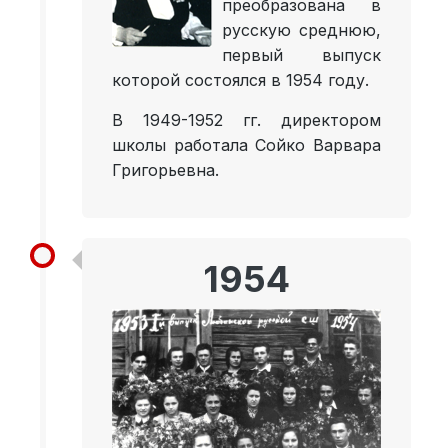
преобразована в
русскую среднюю,
первый выпуск
которой состоялся в 1954 году.
В 1949-1952 гг. директором
школы работала Сойко Варвара
Григорьевна.
1954