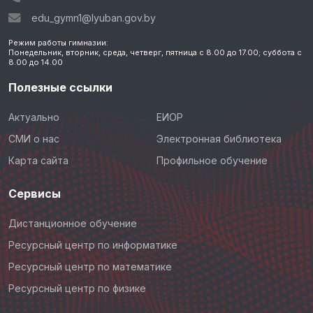
edu_gymn1@lyuban.gov.by
Режим работы гимназии:
Понедельник, вторник, среда, четверг, пятница с 8.00 до 17.00; суббота с
8.00 до 14.00
Полезные ссылки
Актуально
ЕИОР
СМИ о нас
Электронная библиотека
Карта сайта
Профильное обучение
Сервисы
Дистанционное обучение
Ресурсный центр по информатике
Ресурсный центр по математике
Ресурсный центр по физике